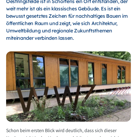
Oestringsfelde ist in Schortens ein Ort entstanden, der
weit mehr ist als ein klassisches Gebäude. Es ist ein
bewusst gesetztes Zeichen für nachhaltiges Bauen im
öffentlichen Raum und zeigt, wie sich Architektur,
Umweltbildung und regionale Zukunftsthemen
miteinander verbinden lassen.
Schon beim ersten Blick wird deutlich, dass sich dieser