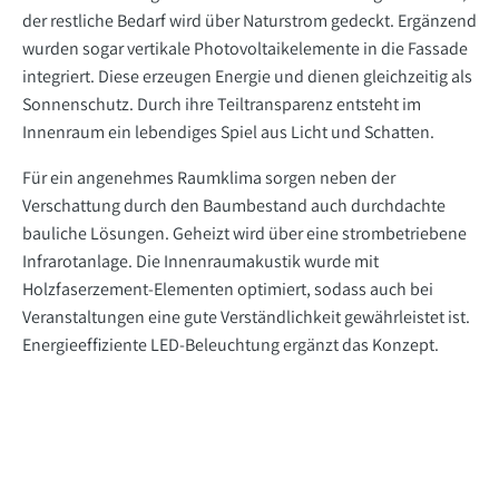
der restliche Bedarf wird über Naturstrom gedeckt. Ergänzend
wurden sogar vertikale Photovoltaikelemente in die Fassade
integriert. Diese erzeugen Energie und dienen gleichzeitig als
Sonnenschutz. Durch ihre Teiltransparenz entsteht im
Innenraum ein lebendiges Spiel aus Licht und Schatten.
Für ein angenehmes Raumklima sorgen neben der
Verschattung durch den Baumbestand auch durchdachte
bauliche Lösungen. Geheizt wird über eine strombetriebene
Infrarotanlage. Die Innenraumakustik wurde mit
Holzfaserzement-Elementen optimiert, sodass auch bei
Veranstaltungen eine gute Verständlichkeit gewährleistet ist.
Energieeffiziente LED-Beleuchtung ergänzt das Konzept.