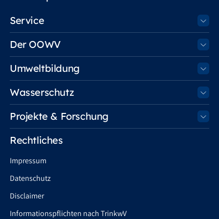
Service
Der OOWV
Umweltbildung
Wasserschutz
Projekte & Forschung
Rechtliches
Impressum
Datenschutz
Disclaimer
Informationspflichten nach TrinkwV