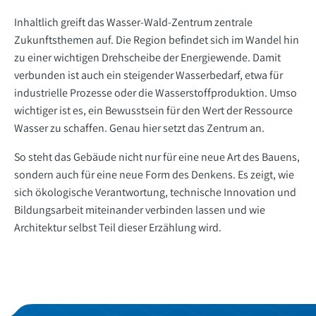
Inhaltlich greift das Wasser-Wald-Zentrum zentrale
Zukunftsthemen auf. Die Region befindet sich im Wandel hin
zu einer wichtigen Drehscheibe der Energiewende. Damit
verbunden ist auch ein steigender Wasserbedarf, etwa für
industrielle Prozesse oder die Wasserstoffproduktion. Umso
wichtiger ist es, ein Bewusstsein für den Wert der Ressource
Wasser zu schaffen. Genau hier setzt das Zentrum an.
So steht das Gebäude nicht nur für eine neue Art des Bauens,
sondern auch für eine neue Form des Denkens. Es zeigt, wie
sich ökologische Verantwortung, technische Innovation und
Bildungsarbeit miteinander verbinden lassen und wie
Architektur selbst Teil dieser Erzählung wird.