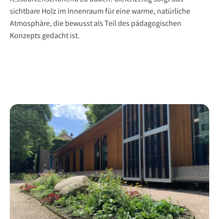
sichtbare Holz im Innenraum für eine warme, natürliche
Atmosphäre, die bewusst als Teil des pädagogischen
Konzepts gedacht ist.