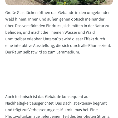
Große Glasflächen öffnen das Gebäude in den umgebenden
Wald hinein. Innen und außen gehen optisch ineinander
über. Das verstärkt den Eindruck, sich mitten in der Natur zu
befinden, und macht die Themen Wasser und Wald
unmittelbar erlebbar. Unterstützt wird dieser Effekt durch
eine interaktive Ausstellung, die sich durch alle Räume zieht.
Der Raum selbst wird so zum Lernmedium.
Auch technisch ist das Gebäude konsequent auf
Nachhaltigkeit ausgerichtet. Das Dach ist extensiv begrünt
und trägt zur Verbesserung des Mikroklimas bei. Eine
Photovoltaikanlage liefert einen Teil des benötigten Stroms,