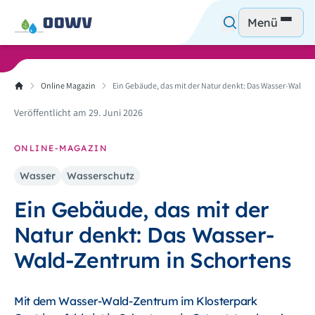
Menü
Online Magazin
Ein Gebäude, das mit der Natur denkt: Das Wasser-Wald-Z
Veröffentlicht am 29. Juni 2026
ONLINE-MAGAZIN
Wasser
Wasserschutz
Ein Gebäude, das mit der
Natur denkt: Das Wasser-
Wald-Zentrum in Schortens
Mit dem Wasser-Wald-Zentrum im Klosterpark