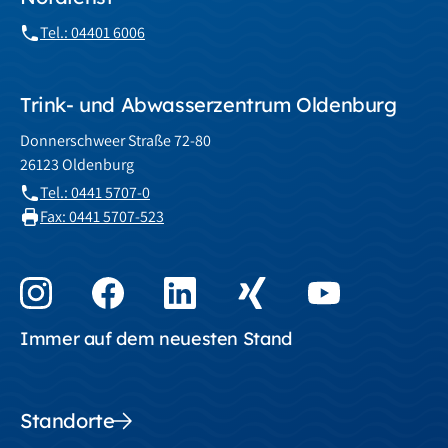
Tel.: 04401 6006
Trink- und Abwasserzentrum Oldenburg
Donnerschweer Straße 72-80
26123 Oldenburg
Tel.: 0441 5707-0
Fax: 0441 5707-523
Immer auf dem neuesten Stand
Standorte