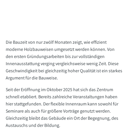
Die Bauzeit von nur zwölf Monaten zeigt, wie effizient
moderne Holzbauweisen umgesetzt werden können. Von
den ersten Gründungsarbeiten bis zur vollständigen
Innenausstattung verging vergleichsweise wenig Zeit. Diese
Geschwindigkeit bei gleichzeitig hoher Qualität ist ein starkes
Argument für die Bauweise.
Seit der Eröffnung im Oktober 2025 hat sich das Zentrum
schnell etabliert. Bereits zahlreiche Veranstaltungen haben
hier stattgefunden. Der flexible Innenraum kann sowohl für
Seminare als auch für größere Vorträge genutzt werden.
Gleichzeitig bleibt das Gebäude ein Ort der Begegnung, des
Austauschs und der Bildung.