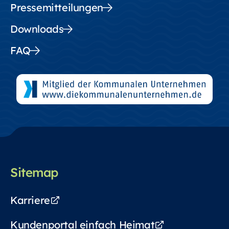
Pressemitteilungen
Downloads
FAQ
Sitemap
Karriere
Kundenportal einfach Heimat