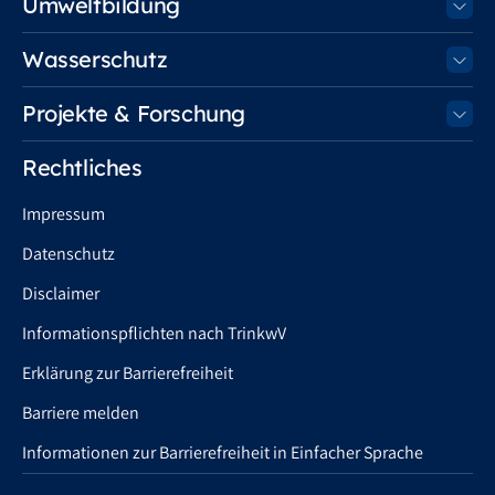
Umweltbildung
Wasserschutz
Projekte & Forschung
Rechtliches
Impressum
Datenschutz
Disclaimer
Informationspflichten nach TrinkwV
Erklärung zur Barrierefreiheit
Barriere melden
Informationen zur Barrierefreiheit in Einfacher Sprache