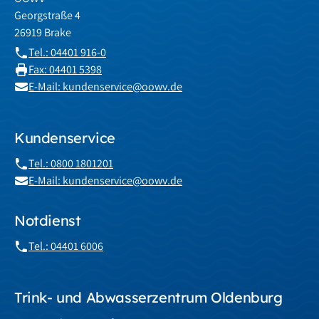
Georgstraße 4
26919 Brake
Tel.: 04401 916-0
Fax: 04401 5398
E-Mail: kundenservice@oowv.de
Kundenservice
Tel.: 0800 1801201
E-Mail: kundenservice@oowv.de
Notdienst
Tel.: 04401 6006
Trink- und Abwasserzentrum Oldenburg