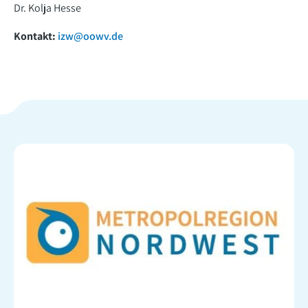
Dr. Kolja Hesse
Kontakt:
izw@oowv.de