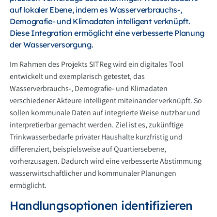
auf lokaler Ebene, indem es Wasserverbrauchs-,
Demografie- und Klimadaten intelligent verknüpft.
Diese Integration ermöglicht eine verbesserte Planung
der Wasserversorgung.
Im Rahmen des Projekts SITReg wird ein digitales Tool
entwickelt und exemplarisch getestet, das
Wasserverbrauchs-, Demografie- und Klimadaten
verschiedener Akteure intelligent miteinander verknüpft. So
sollen kommunale Daten auf integrierte Weise nutzbar und
interpretierbar gemacht werden. Ziel ist es, zukünftige
Trinkwasserbedarfe privater Haushalte kurzfristig und
differenziert, beispielsweise auf Quartiersebene,
vorherzusagen. Dadurch wird eine verbesserte Abstimmung
wasserwirtschaftlicher und kommunaler Planungen
ermöglicht.
Handlungsoptionen identifizieren