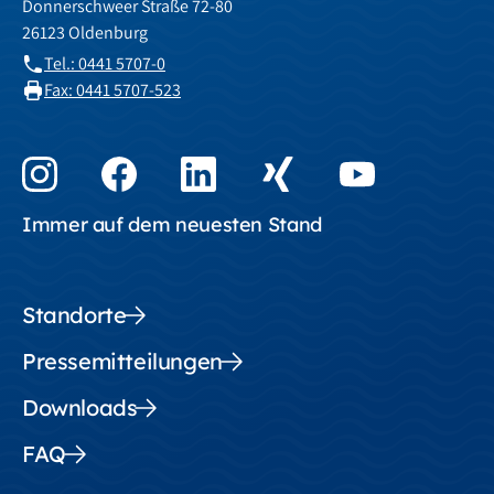
Donnerschweer Straße 72-80
26123 Oldenburg
Tel.: 0441 5707-0
Fax: 0441 5707-523
Immer auf dem neuesten Stand
Standorte
Pressemitteilungen
Downloads
FAQ