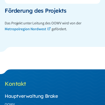
Förderung des Projekts
Das Projekt unter Leitung des OOWV wird von der
Metropolregion Nordwest
gefördert.
Kontakt
Hauptverwaltung Brake
OOWV