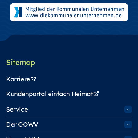
Sitemap
Karriere
Kundenportal einfach Heimat
Service
Der OOWV