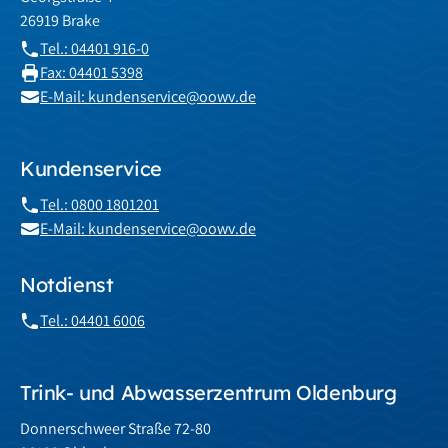
26919 Brake
Tel.: 04401 916-0
Fax: 04401 5398
E-Mail: kundenservice@oowv.de
Kundenservice
Tel.: 0800 1801201
E-Mail: kundenservice@oowv.de
Notdienst
Tel.: 04401 6006
Trink- und Abwasserzentrum Oldenburg
Donnerschweer Straße 72-80