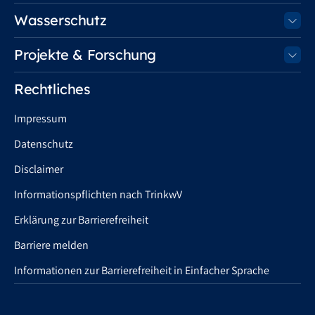
Wasserschutz
Projekte & Forschung
Rechtliches
Impressum
Datenschutz
Disclaimer
Informationspflichten nach TrinkwV
Erklärung zur Barrierefreiheit
Barriere melden
Informationen zur Barrierefreiheit in Einfacher Sprache