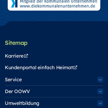
Sitemap
Karriere
Kundenportal einfach Heimat
Service
Der OOWV
Umweltbildung