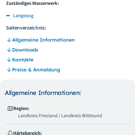
Zuständiges Wasserwerk:
Langeoog
Seitenverzeichnis:
Allgemeine Informationen
Downloads
Kontakte
Preise & Anmeldung
Allgemeine Informationen:
Region:
Landkreis Friesland / Landkreis Wittmund
Härtebereich: