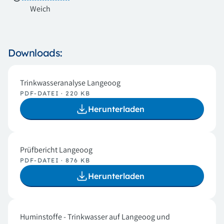
Weich
Downloads:
Trinkwasseranalyse Langeoog
PDF-DATEI · 220 KB
Herunterladen
Prüfbericht Langeoog
PDF-DATEI · 876 KB
Herunterladen
Huminstoffe - Trinkwasser auf Langeoog und