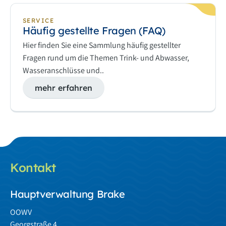
SERVICE
Häufig gestellte Fragen (FAQ)
Hier finden Sie eine Sammlung häufig gestellter
Fragen rund um die Themen Trink- und Abwasser,
Wasseranschlüsse und..
mehr erfahren
Kontakt
Hauptverwaltung Brake
OOWV
Georgstraße 4