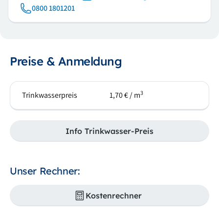
0800 1801201
Preise & Anmeldung
3
Trinkwasserpreis
1,70 € / m
Info Trinkwasser-Preis
Unser Rechner:
Kostenrechner