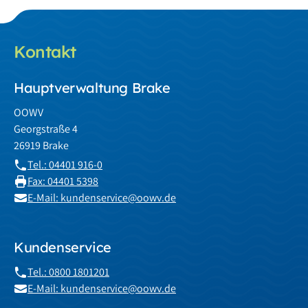
Kontakt
Hauptverwaltung Brake
OOWV
Georgstraße 4
26919 Brake
Tel.: 04401 916-0
Fax: 04401 5398
E-Mail: kundenservice@oowv.de
Kundenservice
Tel.: 0800 1801201
E-Mail: kundenservice@oowv.de