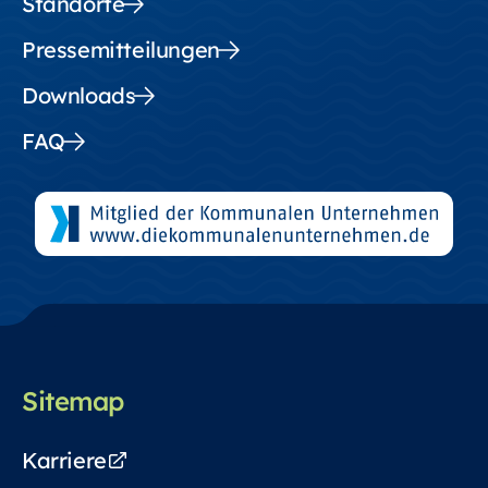
Standorte
Pressemitteilungen
Downloads
FAQ
Sitemap
Karriere