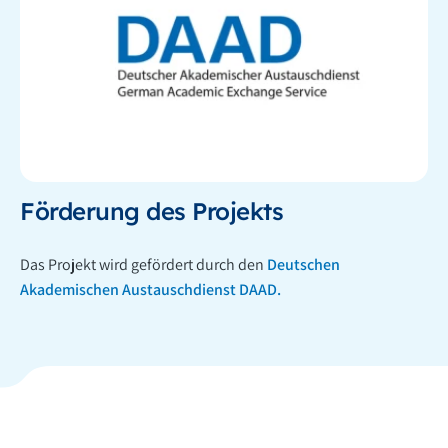
Förderung des Projekts
Das Projekt wird gefördert durch den
Deutschen
Akademischen Austauschdienst DAAD.