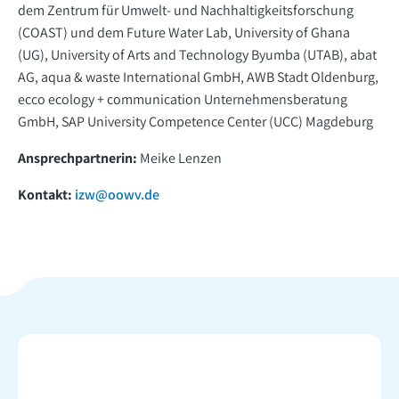
dem Zentrum für Umwelt- und Nachhaltigkeitsforschung
(COAST) und dem Future Water Lab, University of Ghana
(UG), University of Arts and Technology Byumba (UTAB), abat
AG, aqua & waste International GmbH, AWB Stadt Oldenburg,
ecco ecology + communication Unternehmensberatung
GmbH, SAP University Competence Center (UCC) Magdeburg
Ansprechpartnerin:
Meike Lenzen
Kontakt:
izw@oowv.de