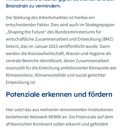
Braindrain zu vermindern.
Die Stärkung des Arbeitsmarktes ist hierbei ein
entscheidender Faktor. Dies wird auch im Strategiepapier
„Shaping the Future“ des Bundesministeriums für
wirtschaftliche Zusammenarbeit und Entwicklung (BMZ)
betont, das im Januar 2023 veröffentlicht wurde. Darin
werden die Kreislaufwirtschaft, Wasser und Hygiene als
zentrale Bereiche identifiziert, deren Zusammenarbeit
essenziell für die Erreichung ambitionierter Klimaziele wie
Klimaresilienz, Klimaneutralität und sozial gerechter
Entwicklung ist.
Potenziale erkennen und fördern
Hier setzt das aus mehreren renommierten Institutionen
bestehende Netzwerk NEWW an: Die Potenziale auf dem
afrikanischen Kontinent sollen erkannt und gefördert