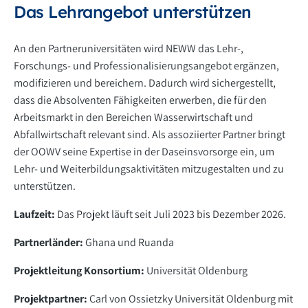
Das Lehrangebot unterstützen
An den Partneruniversitäten wird NEWW das Lehr-,
Forschungs- und Professionalisierungsangebot ergänzen,
modifizieren und bereichern. Dadurch wird sichergestellt,
dass die Absolventen Fähigkeiten erwerben, die für den
Arbeitsmarkt in den Bereichen Wasserwirtschaft und
Abfallwirtschaft relevant sind. Als assoziierter Partner bringt
der OOWV seine Expertise in der Daseinsvorsorge ein, um
Lehr- und Weiterbildungsaktivitäten mitzugestalten und zu
unterstützen.
Laufzeit:
Das Projekt läuft seit Juli 2023 bis Dezember 2026.
Partnerländer:
Ghana und Ruanda
Projektleitung Konsortium:
Universität Oldenburg
Projektpartner:
Carl von Ossietzky Universität Oldenburg mit