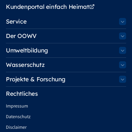
Kundenportal einfach Heimat
Service
Der OOWV
Umweltbildung
Wasserschutz
Projekte & Forschung
Rechtliches
Impressum
Datenschutz
Disclaimer