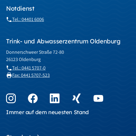
Notdienst
Tel.: 04401 6006
Trink- und Abwasserzentrum Oldenburg
Donnerschweer Straße 72-80
26123 Oldenburg
Tel.: 0441 5707-0
Fax: 0441 5707-523
Immer auf dem neuesten Stand