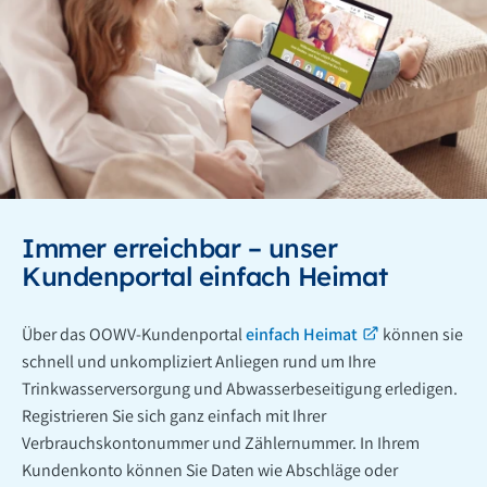
Immer erreichbar – unser
Kundenportal einfach Heimat
Über das OOWV-Kundenportal
einfach Heimat
können sie
schnell und unkompliziert Anliegen rund um Ihre
Trinkwasserversorgung und Abwasserbeseitigung erledigen.
Registrieren Sie sich ganz einfach mit Ihrer
Verbrauchskontonummer und Zählernummer. In Ihrem
Kundenkonto können Sie Daten wie Abschläge oder