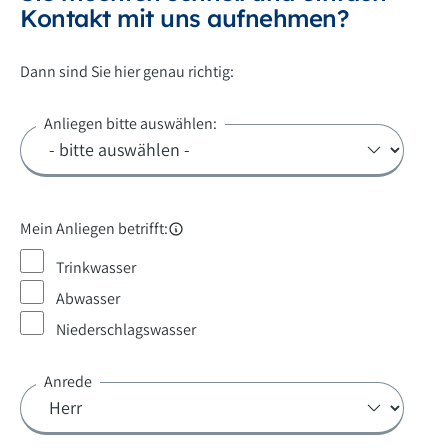
Kontakt mit uns aufnehmen?
Dann sind Sie hier genau richtig:
Anliegen bitte auswählen:
Mein Anliegen betrifft:
Trinkwasser
Abwasser
Niederschlagswasser
Anrede