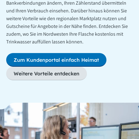
Bankverbindungen ändern, Ihren Zählerstand übermitteln
und Ihren Verbrauch einsehen. Darüber hinaus können Sie
weitere Vorteile wie den regionalen Marktplatz nutzen und
Gutscheine für Angebote in der Nähe finden. Entdecken Sie
zudem, wo Sie im Nordwesten Ihre Flasche kostenlos mit
Trinkwasser auffüllen lassen können.
Zum Kundenportal einfach Heimat
Weitere Vorteile entdecken