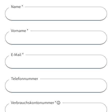
Name *
Vorname *
E-Mail *
Telefonnummer
Verbrauchskontonummer *