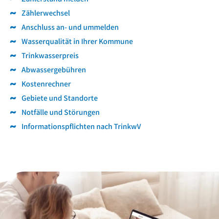
Zählerwechsel
Anschluss an- und ummelden
Wasserqualität in Ihrer Kommune
Trinkwasserpreis
Abwassergebühren
Kostenrechner
Gebiete und Standorte
Notfälle und Störungen
Informationspflichten nach TrinkwV