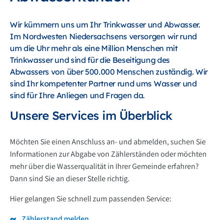
Wir kümmern uns um Ihr Trinkwasser und Abwasser.
Im Nordwesten Niedersachsens versorgen wir rund
um die Uhr mehr als eine Million Menschen mit
Trinkwasser und sind für die Beseitigung des
Abwassers von über 500.000 Menschen zuständig. Wir
sind Ihr kompetenter Partner rund ums Wasser und
sind für Ihre Anliegen und Fragen da.
Unsere Services im Überblick
Möchten Sie einen Anschluss an- und abmelden, suchen Sie
Informationen zur Abgabe von Zählerständen oder möchten
mehr über die Wasserqualität in Ihrer Gemeinde erfahren?
Dann sind Sie an dieser Stelle richtig.
Hier gelangen Sie schnell zum passenden Service:
Zählerstand melden