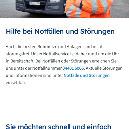
Hilfe bei Notfällen und Störungen
Auch die besten Rohrnetze und Anlagen sind nicht
störungsfrei. Unser Notfallservice ist daher rund um die Uhr
in Bereitschaft. Bei Notfällen oder Störungen erreichen Sie
uns unter der Notfallnummer
04401 6006
. Aktuelle Störungen
und Informationen sind unter
Notfälle und Störungen
einsehbar.
Sie möchten schnell und einfach