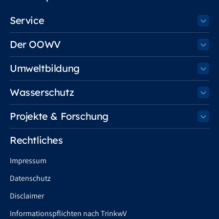
Service
Der OOWV
Umweltbildung
Wasserschutz
Projekte & Forschung
Rechtliches
Impressum
Datenschutz
Disclaimer
Informationspflichten nach TrinkwV