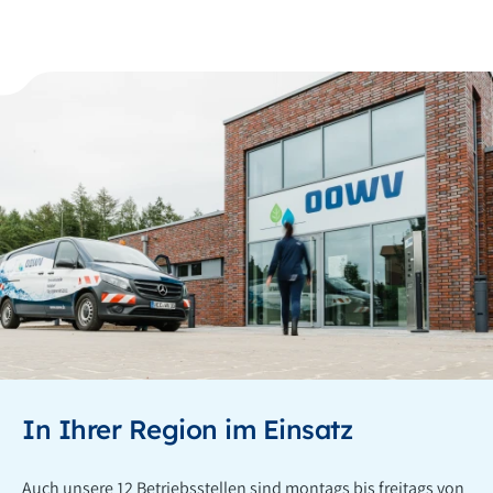
In Ihrer Region im Einsatz
Auch unsere 12 Betriebsstellen sind montags bis freitags von