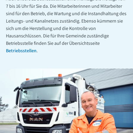
7 bis 16 Uhr für Sie da. Die Mitarbeiterinnen und Mitarbeiter
sind für den Betrieb, die Wartung und die Instandhaltung des
Leitungs- und Kanalnetzes zuständig. Ebenso kümmern sie
sich um die Herstellung und die Kontrolle von
Hausanschlüssen. Die für Ihre Gemeinde zuständige
Betriebsstelle finden Sie auf der Übersichtsseite
Betriebsstellen
.