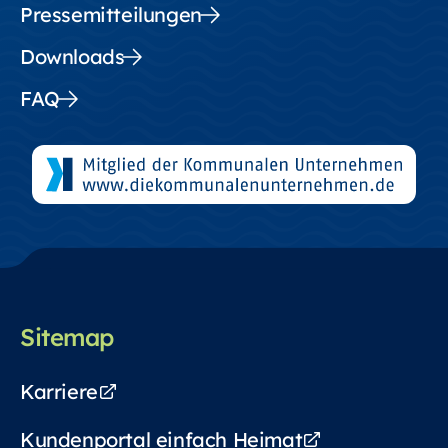
Pressemitteilungen
Downloads
FAQ
Sitemap
Karriere
Kundenportal einfach Heimat