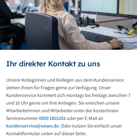
Ihr direkter Kontakt zu uns
Unsere Kolleginnen und Kollegen aus dem Kundenservice
stehen Ihnen für Fragen gerne zur Verfügung. Unser
Kundenservice kümmert sich montags bis freitags zwischen 7
und 16 Uhr gerne um Ihre Anliegen. Sie erreichen unsere
Mitarbeiterinnen und Mitarbeiter unter der kostenlosen
Servicenummer
0800 1801201
oder per E-Mail an
kundenservice@oowv.de
. Oder nutzen Sie einfach unser
Kontaktformular unten auf dieser Seite.