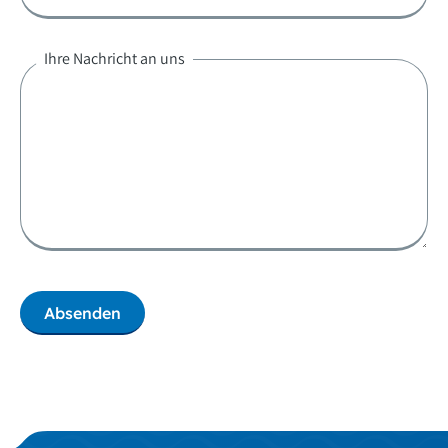
Ihre Nachricht an uns
Absenden