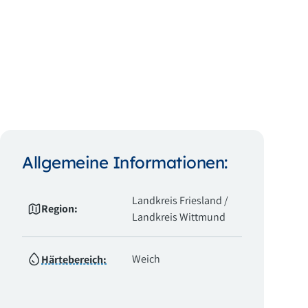
Allgemeine Informationen:
Landkreis Friesland /
Region:
Landkreis Wittmund
Weich
Härtebereich: