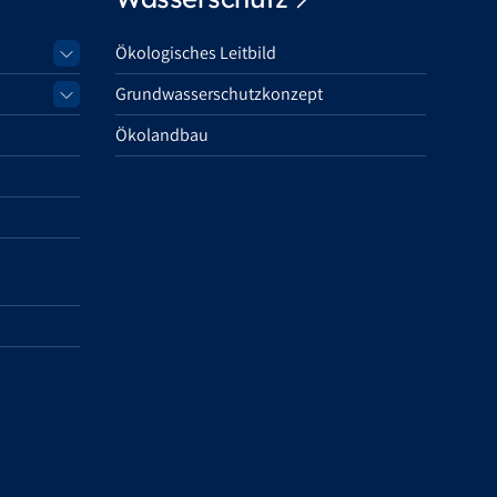
Ökologisches Leitbild
Grundwasserschutzkonzept
Ökolandbau