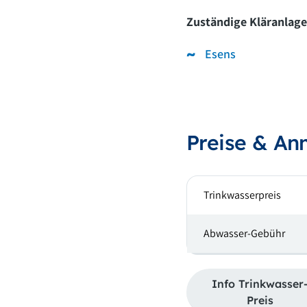
Zuständige Kläranlage
Esens
Preise & A
Trinkwasserpreis
Abwasser-Gebühr
Info Trinkwasser
Preis