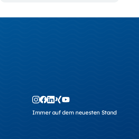
Immer auf dem neuesten Stand