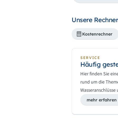
Unsere Rechner
Kostenrechner
SERVICE
Häufig geste
Hier finden Sie ei
rund um die Theme
Wasseranschlüsse 
mehr erfahren