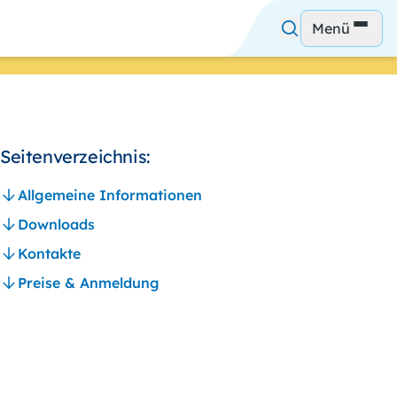
Menü
Seitenverzeichnis:
Allgemeine Informationen
Downloads
Kontakte
Preise & Anmeldung