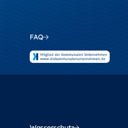
FAQ
Wasserschutz