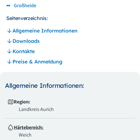
Großheide
Seitenverzeichnis:
Allgemeine Informationen
Downloads
Kontakte
Preise & Anmeldung
Allgemeine Informationen:
Region:
Landkreis Aurich
Härtebereich:
Weich