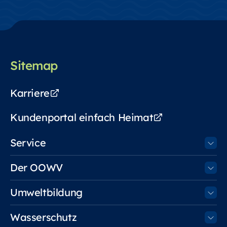
Sitemap
Karriere
Kundenportal einfach Heimat
Service
Der OOWV
Umweltbildung
Wasserschutz