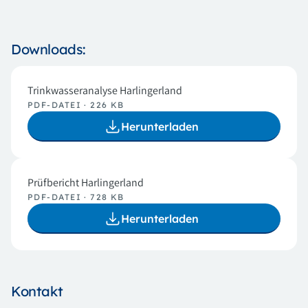
Downloads:
Trinkwasseranalyse Harlingerland
PDF-DATEI · 226 KB
Herunterladen
Prüfbericht Harlingerland
PDF-DATEI · 728 KB
Herunterladen
Kontakt