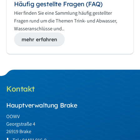
Häufig gestellte Fragen (FAQ)
Hier finden Sie eine Sammlung häufig gestellter
Fragen rund um die Themen Trink- und Abwasser,
Wasseranschlüsse und..
mehr erfahren
Kontakt
Hauptverwaltung Brake
OOWV
Georgstraße 4
26919 Brake