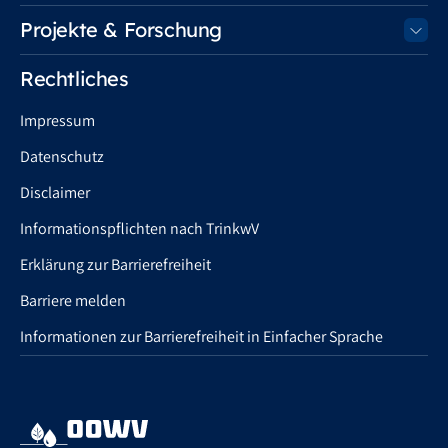
Projekte & Forschung
Rechtliches
Impressum
Datenschutz
Disclaimer
Informationspflichten nach TrinkwV
Erklärung zur Barrierefreiheit
Barriere melden
Informationen zur Barrierefreiheit in Einfacher Sprache