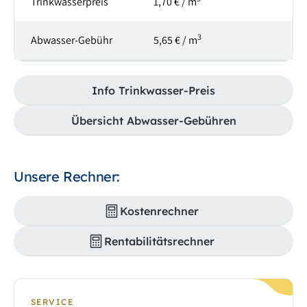
Trinkwasserpreis
1,70 € / m
3
Abwasser-Gebühr
5,65 € / m
Info Trinkwasser-Preis
Übersicht Abwasser-Gebühren
Unsere Rechner:
Kostenrechner
Rentabilitätsrechner
SERVICE