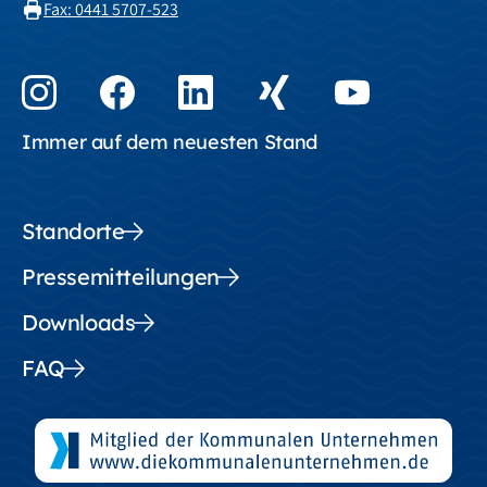
Fax: 0441 5707-523
Immer auf dem neuesten Stand
Standorte
Pressemitteilungen
Downloads
FAQ