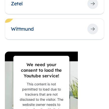
Zetel
Wittmund
We need your
consent to load the
Youtube service!
This content is not
permitted to load due to
trackers that are not
disclosed to the visitor. The
website owner needs to