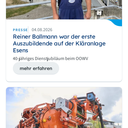
04.08.2026
PRESSE
Reiner Ballmann war der erste
Auszubildende auf der Kläranlage
Esens
40-jähriges Dienstjubiläum beim OOWV
mehr erfahren