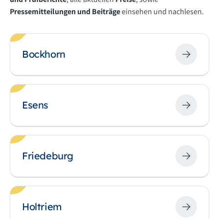
Pressemitteilungen und Beiträge
einsehen und nachlesen.
Bockhorn
Esens
Friedeburg
Holtriem