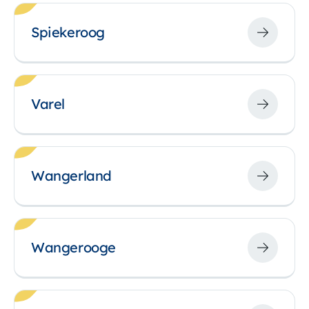
Spiekeroog
Varel
Wangerland
Wangerooge