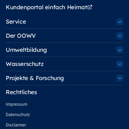
Kundenportal einfach Heimat
Service
Der OOWV
Umweltbildung
Wasserschutz
Projekte & Forschung
Rechtliches
Impressum
Datenschutz
Disclaimer