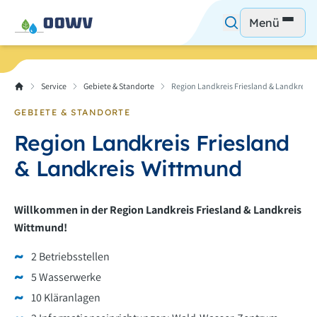
Menü
Service
Gebiete & Standorte
Region Landkreis Friesland & Landkreis
GEBIETE & STANDORTE
Region Landkreis Friesland
& Landkreis Wittmund
Willkommen in der Region Landkreis Friesland & Landkreis
Wittmund!
2 Betriebsstellen
5 Wasserwerke
10 Kläranlagen