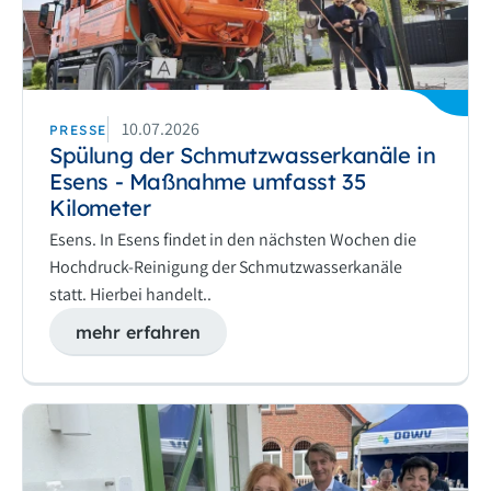
10.07.2026
PRESSE
Spülung der Schmutzwasserkanäle in
Esens - Maßnahme umfasst 35
Kilometer
Esens. In Esens findet in den nächsten Wochen die
Hochdruck-Reinigung der Schmutzwasserkanäle
statt. Hierbei handelt..
mehr erfahren