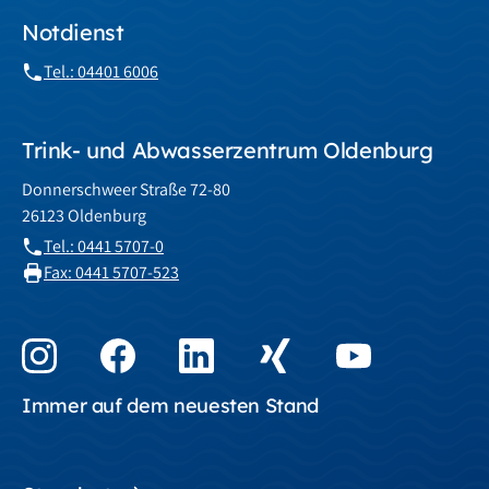
Notdienst
Tel.: 04401 6006
Trink- und Abwasserzentrum Oldenburg
Donnerschweer Straße 72-80
26123 Oldenburg
Tel.: 0441 5707-0
Fax: 0441 5707-523
Immer auf dem neuesten Stand