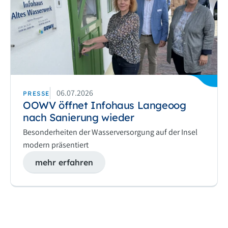
06.07.2026
PRESSE
OOWV öffnet Infohaus Langeoog
nach Sanierung wieder
Besonderheiten der Wasserversorgung auf der Insel
modern präsentiert
mehr erfahren