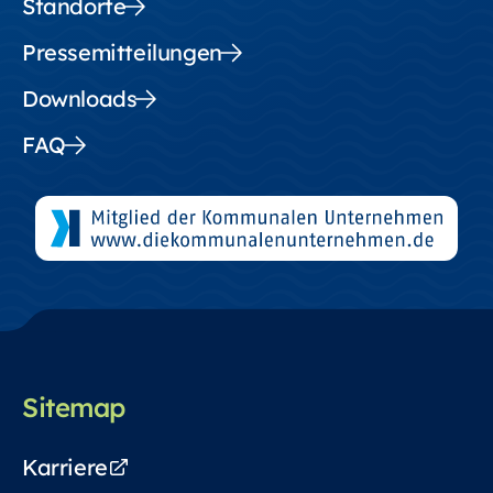
Standorte
Pressemitteilungen
Downloads
FAQ
Sitemap
Karriere