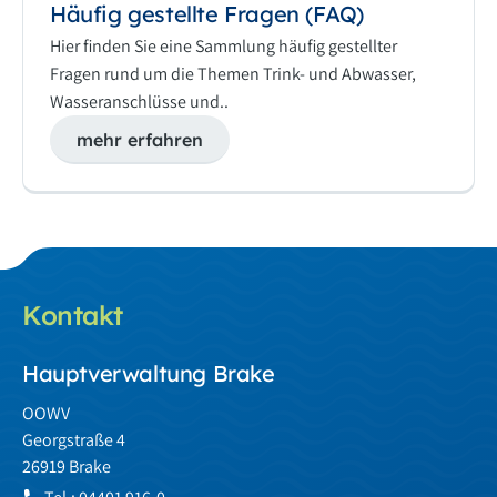
Häufig gestellte Fragen (FAQ)
Hier finden Sie eine Sammlung häufig gestellter
Fragen rund um die Themen Trink- und Abwasser,
Wasseranschlüsse und..
mehr erfahren
Kontakt
Hauptverwaltung Brake
OOWV
Georgstraße 4
26919 Brake