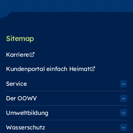
Sitemap
Karriere
Kundenportal einfach Heimat
Service
Der OOWV
Umweltbildung
Wasserschutz