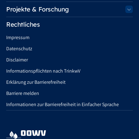
Projekte & Forschung
Rechtliches
Impressum
Datenschutz
Disclaimer
Informationspflichten nach TrinkwV
Erklärung zur Barrierefreiheit
Barriere melden
Informationen zur Barrierefreiheit in Einfacher Sprache