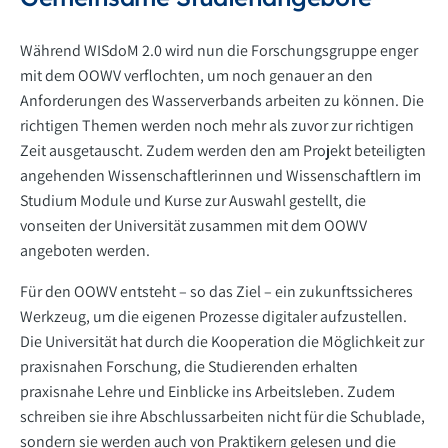
Während WISdoM 2.0 wird nun die Forschungsgruppe enger
mit dem OOWV verflochten, um noch genauer an den
Anforderungen des Wasserverbands arbeiten zu können. Die
richtigen Themen werden noch mehr als zuvor zur richtigen
Zeit ausgetauscht. Zudem werden den am Projekt beteiligten
angehenden Wissenschaftlerinnen und Wissenschaftlern im
Studium Module und Kurse zur Auswahl gestellt, die
vonseiten der Universität zusammen mit dem OOWV
angeboten werden.
Für den OOWV entsteht – so das Ziel – ein zukunftssicheres
Werkzeug, um die eigenen Prozesse digitaler aufzustellen.
Die Universität hat durch die Kooperation die Möglichkeit zur
praxisnahen Forschung, die Studierenden erhalten
praxisnahe Lehre und Einblicke ins Arbeitsleben. Zudem
schreiben sie ihre Abschlussarbeiten nicht für die Schublade,
sondern sie werden auch von Praktikern gelesen und die