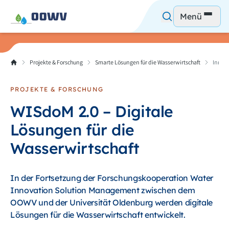
Menü
Projekte & Forschung
Smarte Lösungen für die Wasserwirtschaft
Innova
PROJEKTE & FORSCHUNG
WISdoM 2.0 – Digitale
Lösungen für die
Wasserwirtschaft
In der Fortsetzung der Forschungskooperation Water
Innovation Solution Management zwischen dem
OOWV und der Universität Oldenburg werden digitale
Lösungen für die Wasserwirtschaft entwickelt.