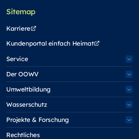
Sitemap
Karriere
Kundenportal einfach Heimat
Service
Der OOWV
Umweltbildung
Wasserschutz
Projekte & Forschung
Rechtliches