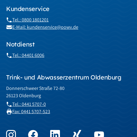
Kundenservice
Tel.: 0800 1801201
E-Mail: kundenservice@oowv.de
Notdienst
Tel.: 04401 6006
Trink- und Abwasserzentrum Oldenburg
Donnerschweer Straße 72-80
26123 Oldenburg
Tel.: 0441 5707-0
Fax: 0441 5707-523