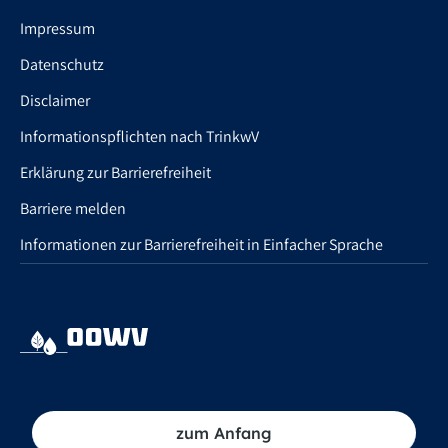
Impressum
Datenschutz
Disclaimer
Informationspflichten nach TrinkwV
Erklärung zur Barrierefreiheit
Barriere melden
Informationen zur Barrierefreiheit in Einfacher Sprache
zum Anfang