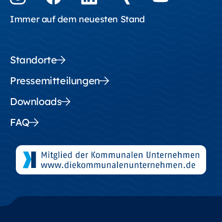
Immer auf dem neuesten Stand
Standorte
Pressemitteilungen
Downloads
FAQ