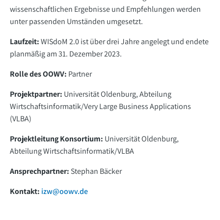
wissenschaftlichen Ergebnisse und Empfehlungen werden
unter passenden Umständen umgesetzt.
Laufzeit:
WISdoM 2.0 ist über drei Jahre angelegt und endete
planmäßig am 31. Dezember 2023.
Rolle des OOWV:
Partner
Projektpartner:
Universität Oldenburg, Abteilung
Wirtschaftsinformatik/Very Large Business Applications
(VLBA)
Projektleitung Konsortium:
Universität Oldenburg,
Abteilung Wirtschaftsinformatik/VLBA
Ansprechpartner:
Stephan Bäcker
Kontakt:
izw@oowv.de