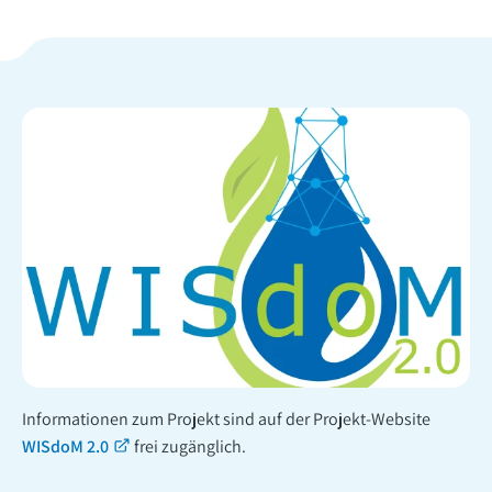
Informationen zum Projekt sind auf der Projekt-Website
WISdoM 2.0
frei zugänglich.