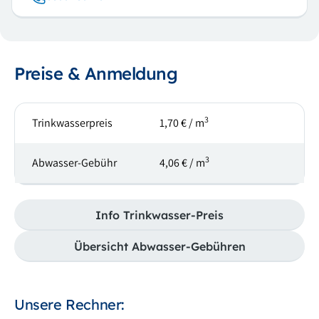
Preise & Anmeldung
3
Trinkwasserpreis
1,70 € / m
3
Abwasser-Gebühr
4,06 € / m
Info Trinkwasser-Preis
Übersicht Abwasser-Gebühren
Unsere Rechner: