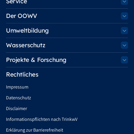
Service
Der OOWV
Umweltbildung
Wasserschutz
Projekte & Forschung
Rechtliches
Impressum
Datenschutz
Disclaimer
Informationspflichten nach TrinkwV
Erklärung zur Barrierefreiheit