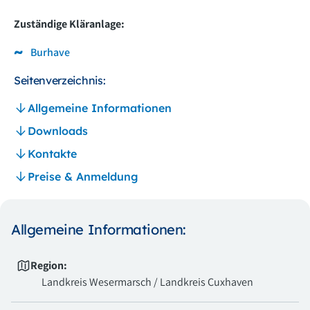
Zuständige Kläranlage:
Burhave
Seitenverzeichnis:
Allgemeine Informationen
Downloads
Kontakte
Preise & Anmeldung
Allgemeine Informationen:
Region:
Landkreis Wesermarsch / Landkreis Cuxhaven