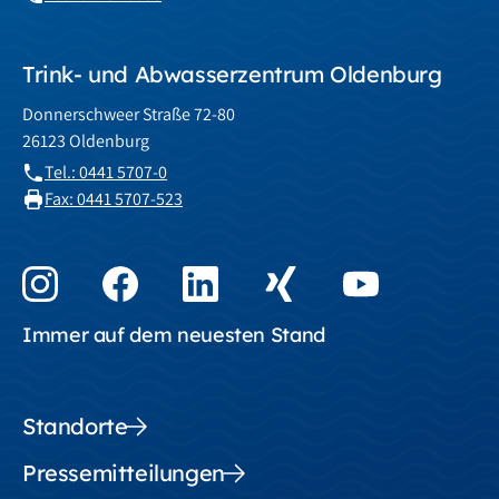
Trink- und Abwasserzentrum Oldenburg
Donnerschweer Straße 72-80
26123 Oldenburg
Tel.: 0441 5707-0
Fax: 0441 5707-523
Immer auf dem neuesten Stand
Standorte
Pressemitteilungen