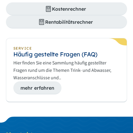
Kostenrechner
Rentabilitätsrechner
SERVICE
Häufig gestellte Fragen (FAQ)
Hier finden Sie eine Sammlung häufig gestellter
Fragen rund um die Themen Trink- und Abwasser,
Wasseranschlüsse und..
mehr erfahren