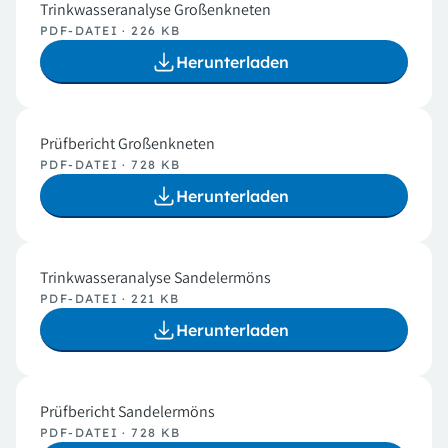
Trinkwasseranalyse Großenkneten
PDF-DATEI · 226 KB
Herunterladen
Prüfbericht Großenkneten
PDF-DATEI · 728 KB
Herunterladen
Trinkwasseranalyse Sandelermöns
PDF-DATEI · 221 KB
Herunterladen
Prüfbericht Sandelermöns
PDF-DATEI · 728 KB