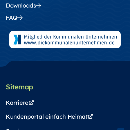
Downloads
FAQ
Sitemap
Karriere
Kundenportal einfach Heimat