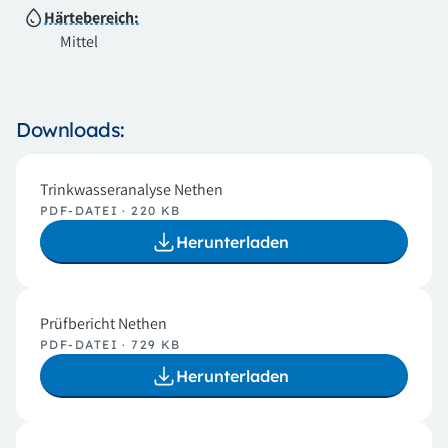
Härtebereich:
Mittel
Downloads:
Trinkwasseranalyse Nethen
PDF-DATEI · 220 KB
Herunterladen
Prüfbericht Nethen
PDF-DATEI · 729 KB
Herunterladen