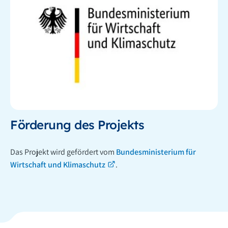
Förderung des Projekts
Das Projekt wird gefördert vom
Bundesministerium für
Wirtschaft und Klimaschutz
.