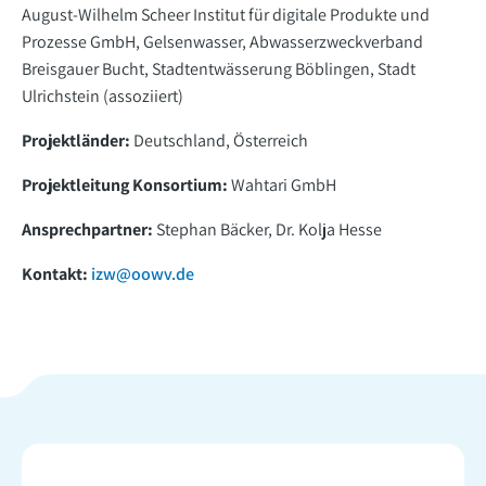
August-Wilhelm Scheer Institut für digitale Produkte und
Prozesse GmbH, Gelsenwasser, Abwasserzweckverband
Breisgauer Bucht, Stadtentwässerung Böblingen, Stadt
Ulrichstein (assoziiert)
Projektländer:
Deutschland, Österreich
Projektleitung Konsortium:
Wahtari GmbH
Ansprechpartner:
Stephan Bäcker, Dr. Kolja Hesse
Kontakt:
izw@oowv.de