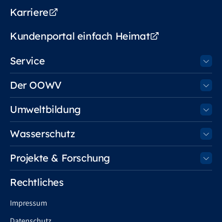
Karriere
Kundenportal einfach Heimat
Service
Der OOWV
Umweltbildung
Wasserschutz
Projekte & Forschung
Rechtliches
Impressum
Datenschutz