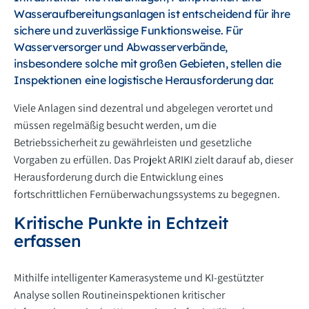
Wasseraufbereitungsanlagen ist entscheidend für ihre
sichere und zuverlässige Funktionsweise. Für
Wasserversorger und Abwasserverbände,
insbesondere solche mit großen Gebieten, stellen die
Inspektionen eine logistische Herausforderung dar.
Viele Anlagen sind dezentral und abgelegen verortet und
müssen regelmäßig besucht werden, um die
Betriebssicherheit zu gewährleisten und gesetzliche
Vorgaben zu erfüllen. Das Projekt ARIKI zielt darauf ab, dieser
Herausforderung durch die Entwicklung eines
fortschrittlichen Fernüberwachungssystems zu begegnen.
Kritische Punkte in Echtzeit
erfassen
Mithilfe intelligenter Kamerasysteme und KI-gestützter
Analyse sollen Routineinspektionen kritischer