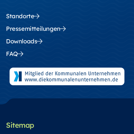
Standorte
Pressemitteilungen
Downloads
FAQ
Sitemap