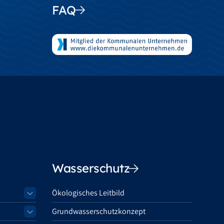
FAQ
Wasserschutz
Ökologisches Leitbild
Grundwasserschutzkonzept