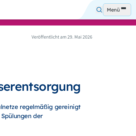
Menü
Veröffentlicht am 29. Mai 2026
serentsorgung
lnetze regelmäßig gereinigt
 Spülungen der