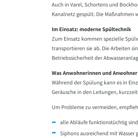
Auch in Varel, Schortens und Bockhor
Kanalnetz gespült. Die Maßnahmen we
Im Einsatz: moderne Spültechnik
Zum Einsatz kommen spezielle Spülw
transportieren sie ab. Die Arbeiten s
Betriebssicherheit der Abwasseranlag
Was Anwohnerinnen und Anwohner 
Während der Spülung kann es in Einz
Geräusche in den Leitungen, kurzzeit
Um Probleme zu vermeiden, empfiehlt 
alle Abläufe funktionstüchtig sind
Siphons ausreichend mit Wasser g