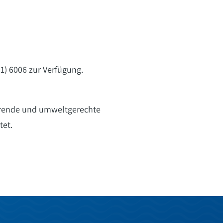
1) 6006 zur Verfügung.
ierende und umweltgerechte
tet.