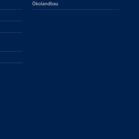
Ökolandbau