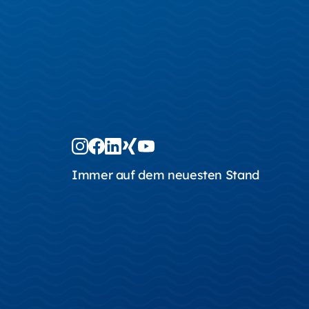
Immer auf dem neuesten Stand