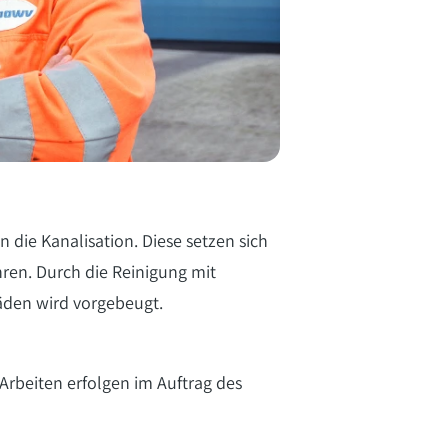
die Kanalisation. Diese setzen sich
ren. Durch die Reinigung mit
äden wird vorgebeugt.
rbeiten erfolgen im Auftrag des