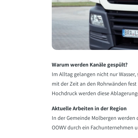
Warum werden Kanäle gespült?
Im Alltag gelangen nicht nur Wasser,
mit der Zeit an den Rohrwänden fest
Hochdruck werden diese Ablagerungen
Aktuelle Arbeiten in der Region
In der Gemeinde Molbergen werden de
OOWV durch ein Fachunternehmen und 