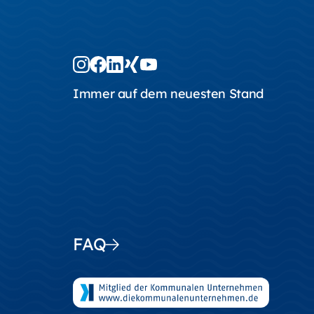
Immer auf dem neuesten Stand
FAQ