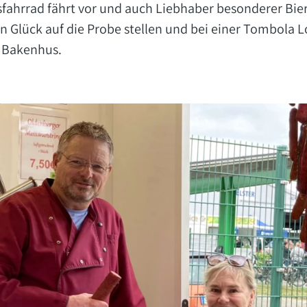
sfahrrad fährt vor und auch Liebhaber besonderer Bi
 Glück auf die Probe stellen und bei einer Tombola Lo
f Bakenhus.