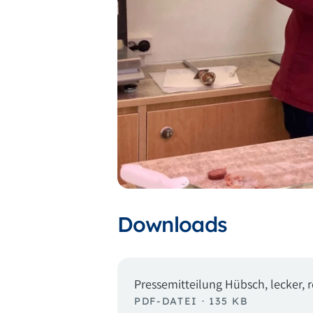
Downloads
Pressemitteilung Hübsch, lecker
PDF-DATEI · 135 KB