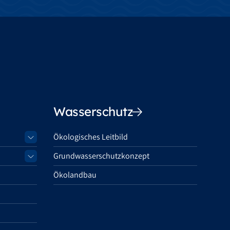
Wasserschutz
Ökologisches Leitbild
Grundwasserschutzkonzept
Ökolandbau