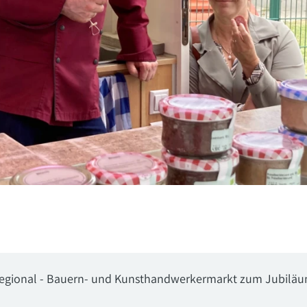
, regional - Bauern- und Kunsthandwerkermarkt zum Jubilä