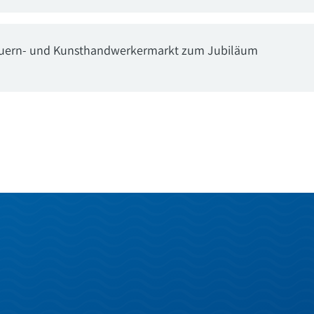
 Bauern- und Kunsthandwerkermarkt zum Jubiläum