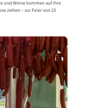
ere und Weine kommen auf ihre
se ziehen – zur Feier von 25