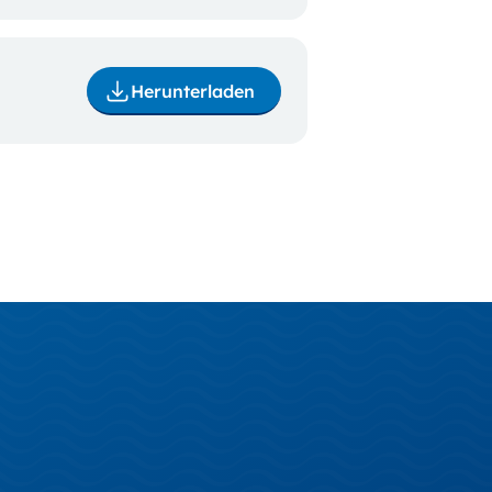
Herunterladen