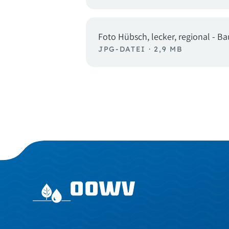
Foto Hübsch, lecker, regional -
JPG-DATEI · 2,9 MB