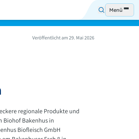
Menü
Veröffentlicht am 29. Mai 2026
m
eckere regionale Produkte und
m Biohof Bakenhus in
akenhus Biofleisch GmbH