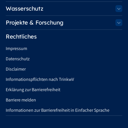
Wasserschutz
Projekte & Forschung
Rechtliches
Impressum
Datenschutz
Disclaimer
Informationspflichten nach TrinkwV
Erklärung zur Barrierefreiheit
Barriere melden
Informationen zur Barrierefreiheit in Einfacher Sprache