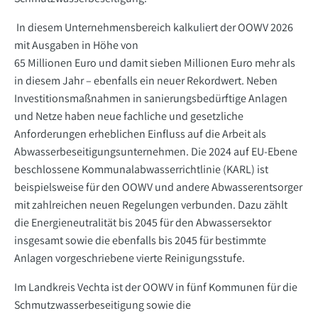
In diesem Unternehmensbereich kalkuliert der OOWV 2026
mit Ausgaben in Höhe von
65 Millionen Euro und damit sieben Millionen Euro mehr als
in diesem Jahr – ebenfalls ein neuer Rekordwert. Neben
Investitionsmaßnahmen in sanierungsbedürftige Anlagen
und Netze haben neue fachliche und gesetzliche
Anforderungen erheblichen Einfluss auf die Arbeit als
Abwasserbeseitigungsunternehmen. Die 2024 auf EU-Ebene
beschlossene Kommunalabwasserrichtlinie (KARL) ist
beispielsweise für den OOWV und andere Abwasserentsorger
mit zahlreichen neuen Regelungen verbunden. Dazu zählt
die Energieneutralität bis 2045 für den Abwassersektor
insgesamt sowie die ebenfalls bis 2045 für bestimmte
Anlagen vorgeschriebene vierte Reinigungsstufe.
Im Landkreis Vechta ist der OOWV in fünf Kommunen für die
Schmutzwasserbeseitigung sowie die