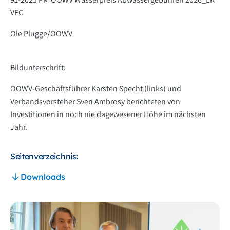
VEC
Ole Plugge/OOWV
Bildunterschrift:
OOWV-Geschäftsführer Karsten Specht (links) und
Verbandsvorsteher Sven Ambrosy berichteten von
Investitionen in noch nie dagewesener Höhe im nächsten
Jahr.
Seitenverzeichnis:
Downloads