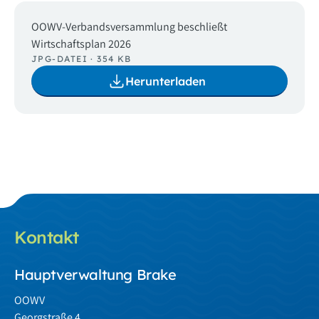
OOWV-Verbandsversammlung beschließt
Wirtschaftsplan 2026
JPG-DATEI · 354 KB
Herunterladen
Kontakt
Hauptverwaltung Brake
OOWV
Georgstraße 4