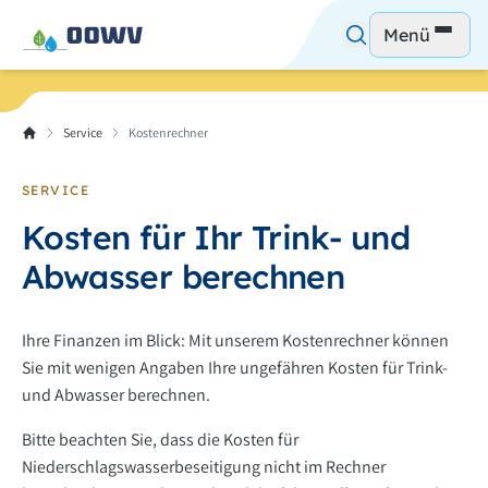
Menü
Service
Kostenrechner
SERVICE
Kosten für Ihr Trink- und
Abwasser berechnen
Ihre Finanzen im Blick: Mit unserem Kostenrechner können
Sie mit wenigen Angaben Ihre ungefähren Kosten für Trink-
und Abwasser berechnen.
Bitte beachten Sie, dass die Kosten für
Niederschlagswasserbeseitigung nicht im Rechner