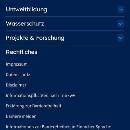
Umweltbildung
Wasserschutz
Projekte & Forschung
Rechtliches
Impressum
Datenschutz
Disclaimer
Informationspflichten nach TrinkwV
Erklärung zur Barrierefreiheit
Barriere melden
Informationen zur Barrierefreiheit in Einfacher Sprache