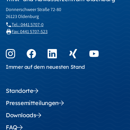
Donnerschweer Straße 72-80
26123 Oldenburg
Tel.: 0441 5707-0
Fax: 0441 5707-523
Immer auf dem neuesten Stand
Standorte
Pressemitteilungen
Downloads
FAQ