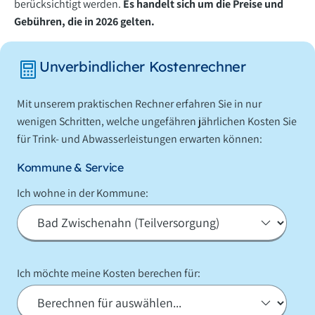
berücksichtigt werden.
Es handelt sich um die Preise und
Gebühren, die in 2026 gelten.
Unverbindlicher Kostenrechner
Mit unserem praktischen Rechner erfahren Sie in nur
wenigen Schritten, welche ungefähren jährlichen Kosten Sie
für Trink- und Abwasserleistungen erwarten können:
Kommune & Service
Ich wohne in der Kommune:
Ich möchte meine Kosten berechen für: