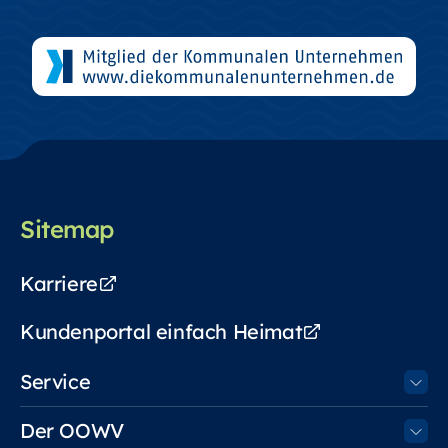
Sitemap
Karriere
Kundenportal einfach Heimat
Service
Der OOWV