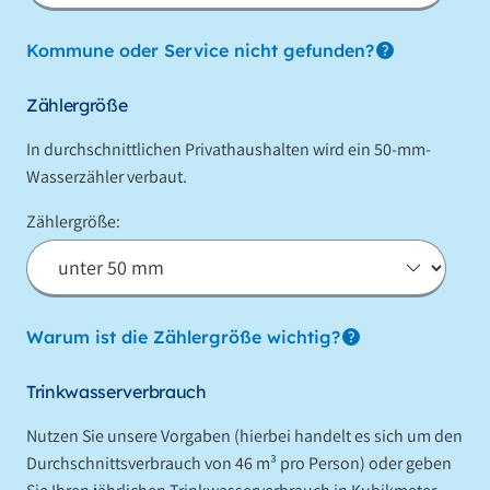
Kommune oder Service nicht gefunden?
Zählergröße
In durchschnittlichen Privathaushalten wird ein 50-mm-
Wasserzähler verbaut.
Zählergröße:
Warum ist die Zählergröße wichtig?
Trinkwasserverbrauch
Nutzen Sie unsere Vorgaben (hierbei handelt es sich um den
Durchschnittsverbrauch von 46 m³ pro Person) oder geben